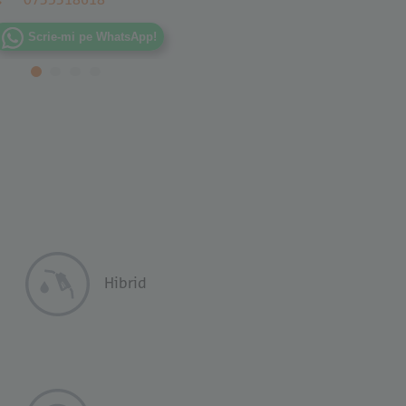
Scrie-mi pe WhatsApp!
Hibrid