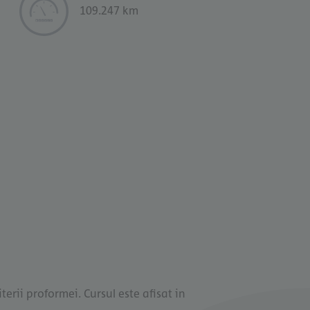
109.247 km
terii proformei. Cursul este afisat in