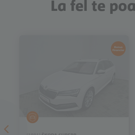
La fel te po