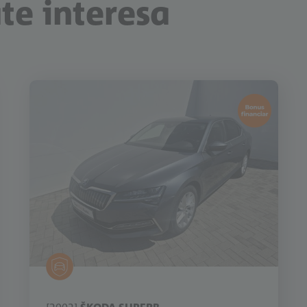
ate interesa