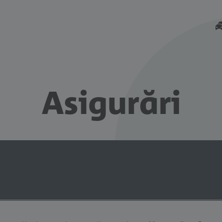
Asigurări