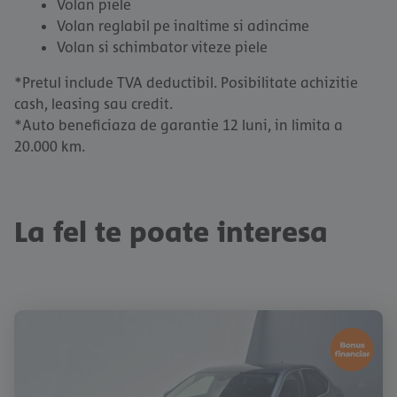
Volan piele
Volan reglabil pe inaltime si adincime
Volan si schimbator viteze piele
*Pretul include TVA deductibil. Posibilitate achizitie
cash, leasing sau credit.
*Auto beneficiaza de garantie 12 luni, in limita a
20.000 km.
La fel te poate interesa