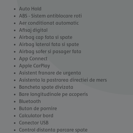
Auto Hold
ABS - Sistem antiblocare roti
Aer conditionat automatic
Afisaj digital
Airbag cap fata si spate
Airbag lateral fata si spate
Airbag sofer si pasager fata
App Connect
Apple CarPlay
Asistent franare de urgenta
Asistenta la pastrarea directiei de mers
Bancheta spate divizata
Bare longitudinale pe acoperis
Bluetooth
Buton de pornire
Calculator bord
Conector USB
Control distanta parcare spate