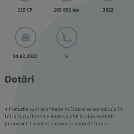
115 CP
169.692 km
2022
10.02.2022
5
Dotări
♦ Preturile sunt exprimate in Euro si se vor calcula in
Lei la cursul Porsche Bank valabil in ziua emiterii
proformei. Cursul este afisat in zona de birouri.