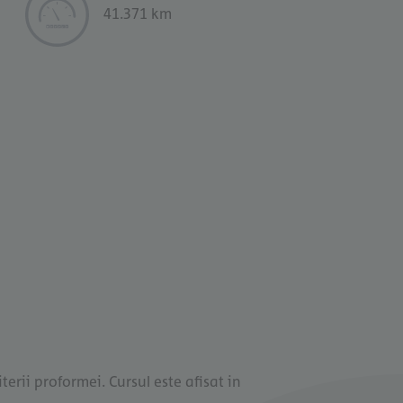
41.371 km
terii proformei. Cursul este afisat in