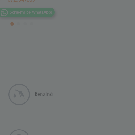
Scrie-mi pe WhatsApp!
Benzină