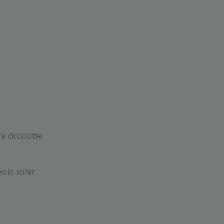
e circulatie
ala sofer