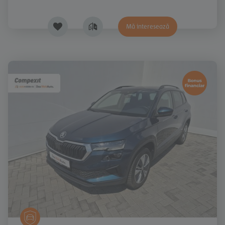
Mă interesează