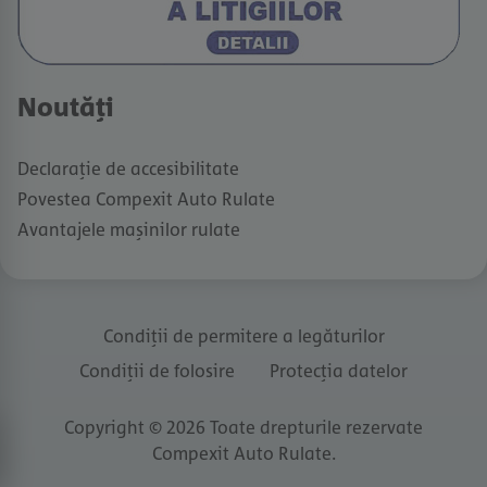
Noutăți
Declarație de accesibilitate
Povestea Compexit Auto Rulate
Avantajele mașinilor rulate
Condiții de permitere a legăturilor
Condiții de folosire
Protecția datelor
Copyright © 2026 Toate drepturile rezervate
Compexit Auto Rulate.