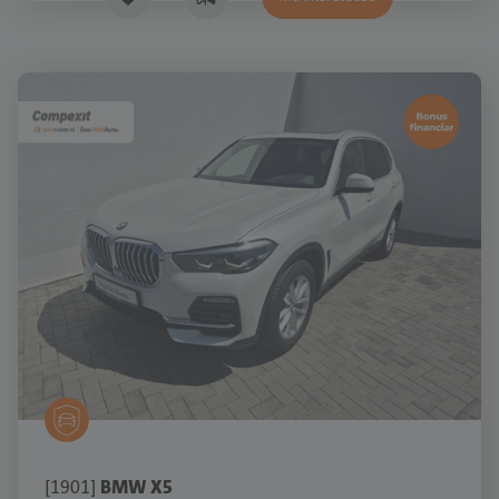
[1901]
BMW X5