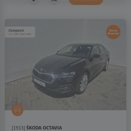
[1913]
ŠKODA OCTAVIA