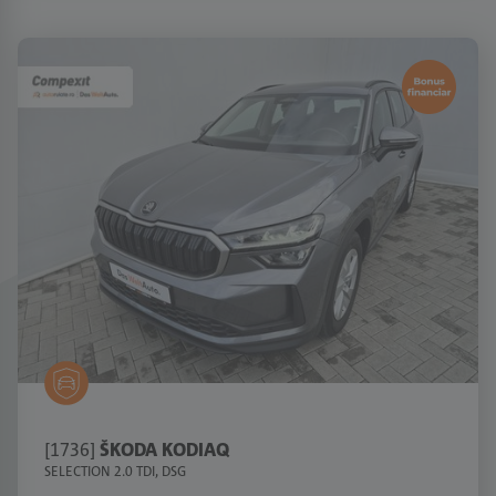
[1736]
ŠKODA KODIAQ
SELECTION 2.0 TDI, DSG