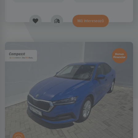
Mă interesează