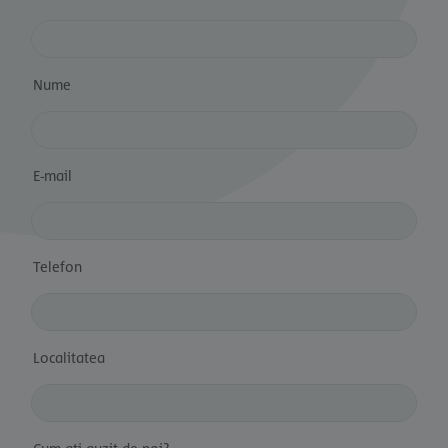
Nume
E-mail
Telefon
Localitatea