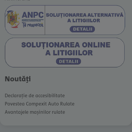
Noutăți
Declarație de accesibilitate
Povestea Compexit Auto Rulate
Avantajele mașinilor rulate